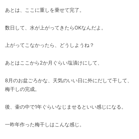
あとは、ここに重しを乗せて完了。
数日して、水が上がってきたらOKなんだよ。
上がってこなかったら、どうしようね？
あとはここから2か月ぐらい塩漬けにして、
8月のお盆ごろかな、天気のいい日に外にだして干して、
梅干しの完成。
後、壷の中で1年ぐらいなじませるといい感じになる。
一昨年作った梅干しはこんな感じ。