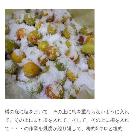
樽の底に塩をまいて、その上に梅を重ならないように入れ
て、その上にまた塩を入れて、そして、その上に梅を入れ
て・・・の作業を幾度か繰り返して、梅約5キロと塩約