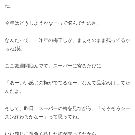
ね。
今年はどうしようかなーって悩んでたのさ。
なんたって、一昨年の梅干しが、まぁそのまま残ってるか
らね(笑)
ここ数週間悩んでて、スーパーに寄るたびに
「あーいい感じの梅がでてるなー」なんて品定めはしてた
んだよ。
そして、昨日、スーパーの梅を見ながら、「そろそろシー
ズン終わるかなー」って思ってね。
いい感じに黄色く熟した梅が売ってたから