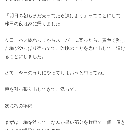
「明日の朝もまだ売ってたら漬けよう」ってことにして、
昨日の夜は家に帰りました。
今日、バス終わってからスーパーに寄ったら、黄色く熟し
た梅がやっぱり売ってて、昨晩のことを思い出して、漬け
ることにしました。
さて、今日のうちにやってしまおうと思ってね。
樽を引っ張り出してきて、洗って。
次に梅の準備。
まずは、梅を洗って、なんか黒い部分を竹串で一個一個き