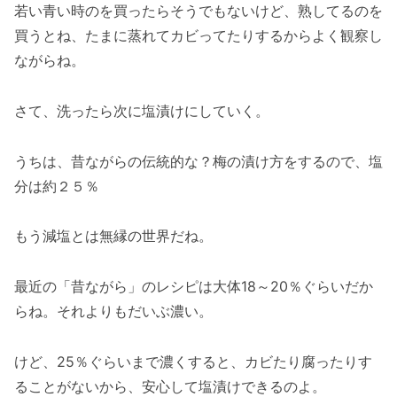
若い青い時のを買ったらそうでもないけど、熟してるのを
買うとね、たまに蒸れてカビってたりするからよく観察し
ながらね。
さて、洗ったら次に塩漬けにしていく。
うちは、昔ながらの伝統的な？梅の漬け方をするので、塩
分は約２５％
もう減塩とは無縁の世界だね。
最近の「昔ながら」のレシピは大体18～20％ぐらいだか
らね。それよりもだいぶ濃い。
けど、25％ぐらいまで濃くすると、カビたり腐ったりす
ることがないから、安心して塩漬けできるのよ。