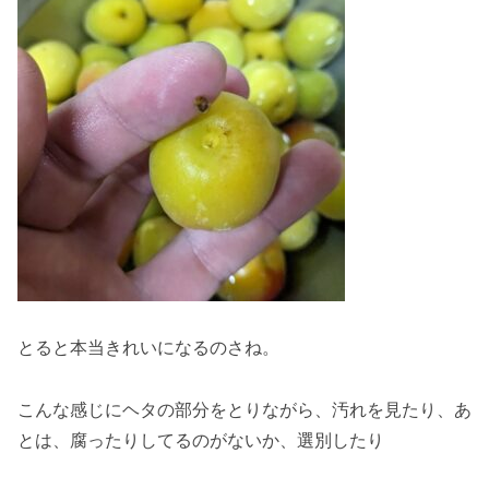
とると本当きれいになるのさね。
こんな感じにヘタの部分をとりながら、汚れを見たり、あ
とは、腐ったりしてるのがないか、選別したり