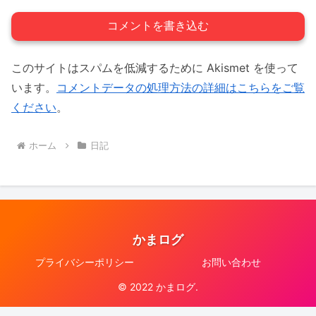
コメントを書き込む
このサイトはスパムを低減するために Akismet を使って
います。
コメントデータの処理方法の詳細はこちらをご覧
ください
。
ホーム
日記
かまログ
プライバシーポリシー
お問い合わせ
© 2022 かまログ.