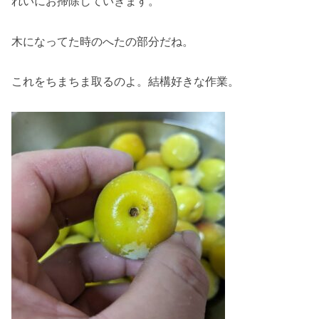
れいにお掃除していきます。
木になってた時のへたの部分だね。
これをちまちま取るのよ。結構好きな作業。