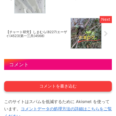
【チャート研究】しまむら(8227)エーザ
イ(4523)第一三共(4568)
コメント
コメントを書き込む
このサイトはスパムを低減するために Akismet を使って
います。
コメントデータの処理方法の詳細はこちらをご覧