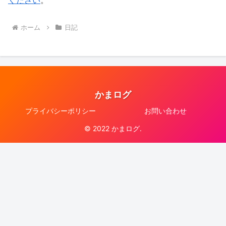
ください
。
ホーム
日記
かまログ
プライバシーポリシー
お問い合わせ
© 2022 かまログ.