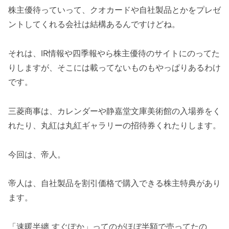
株主優待っていって、クオカードや自社製品とかをプレゼ
ントしてくれる会社は結構あるんですけどね。
それは、IR情報や四季報やら株主優待のサイトにのってた
りしますが、そこには載ってないものもやっぱりあるわけ
です。
三菱商事は、カレンダーや静嘉堂文庫美術館の入場券をく
れたり、丸紅は丸紅ギャラリーの招待券くれたりします。
今回は、帝人。
帝人は、自社製品を割引価格で購入できる株主特典があり
ます。
「速暖半纏 すぐぽか」ってのがほぼ半額で売ってたの