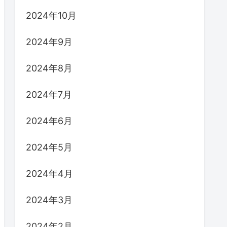
2024年10月
2024年9月
2024年8月
2024年7月
2024年6月
2024年5月
2024年4月
2024年3月
2024年2月