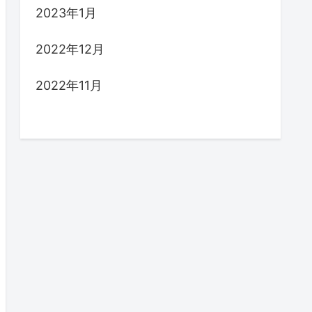
2023年1月
2022年12月
2022年11月