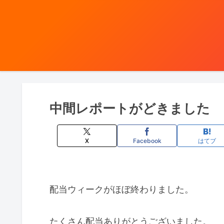
中間レポートがどきました
X
Facebook
はてブ
配当ウィークがほぼ終わりました。
たくさん配当ありがとうございました。