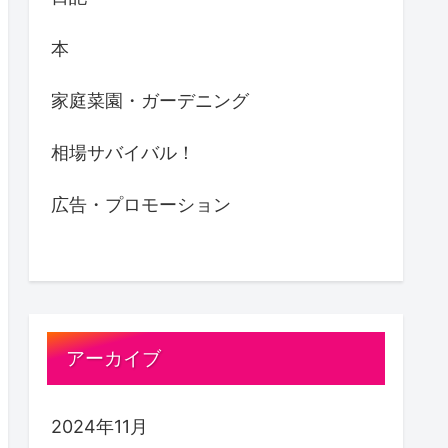
本
家庭菜園・ガーデニング
相場サバイバル！
広告・プロモーション
アーカイブ
2024年11月