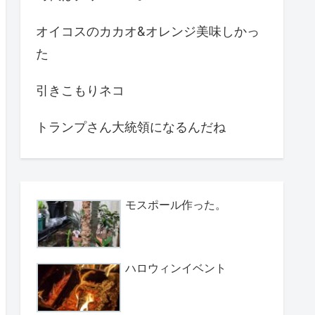
オイコスのカカオ&オレンジ美味しかっ
た
引きこもりネコ
トランプさん大統領になるんだね
モスポール作った。
ハロウィンイベント