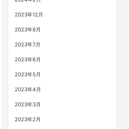
2023年12月
2023年8月
2023年7月
2023年6月
2023年5月
2023年4月
2023年3月
2023年2月