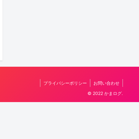
プライバシーポリシー
お問い合わせ
© 2022 かまログ.