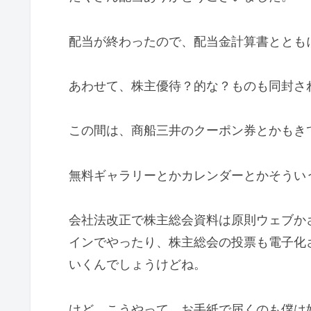
配当が終わったので、配当金計算書ととも
あわせて、株主優待？的な？ものも同封さ
この間は、商船三井のクーポン券とかもき
無料ギャラリーとかカレンダーとかそうい
会社法改正で株主総会資料は原則ウェブか
インでやったり、株主総会の投票も電子化
いくんでしょうけどね。
けど、こうやって、お手紙で届くのも僕は