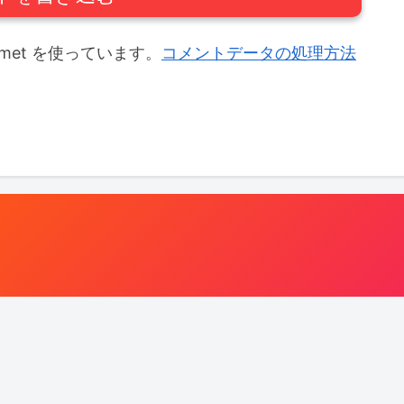
met を使っています。
コメントデータの処理方法