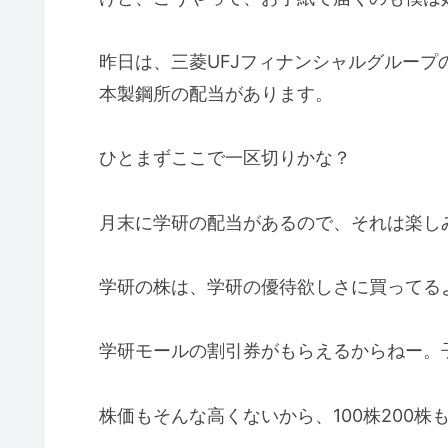
昨日は、三菱UFJフィナンシャルグルー
本製鋼所の配当があります。
ひとまずここで一区切りかな？
月末に学研の配当があるので、それは楽し
学研の株は、学研の優待欲しさに買ってる
学研モールの割引券がもらえるからねー。
株価もそんな高くないから、100株200