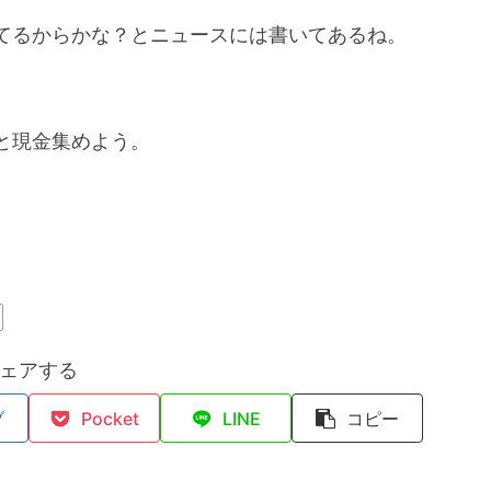
ってるからかな？とニュースには書いてあるね。
と現金集めよう。
ェアする
ブ
Pocket
LINE
コピー