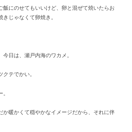
ご飯にのせてもいいけど、卵と混ぜて焼いたらお
焼きじゃなくて卵焼き。
、今日は、瀬戸内海のワカメ。
ツクテでかい。
ー。
だか暖かくて穏やかなイメージだから、それに伴