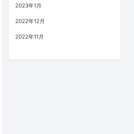
2023年1月
2022年12月
2022年11月