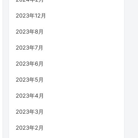
2023年12月
2023年8月
2023年7月
2023年6月
2023年5月
2023年4月
2023年3月
2023年2月