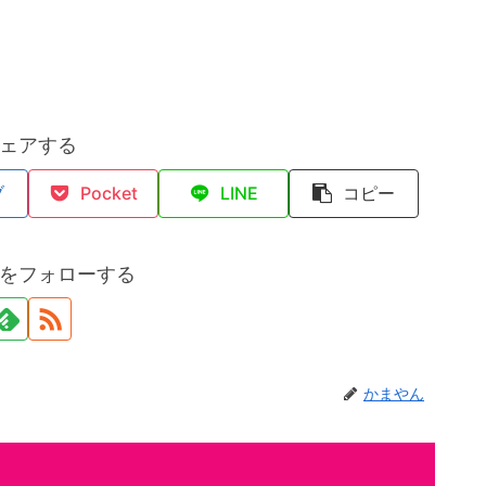
ェアする
ブ
Pocket
LINE
コピー
をフォローする
かまやん