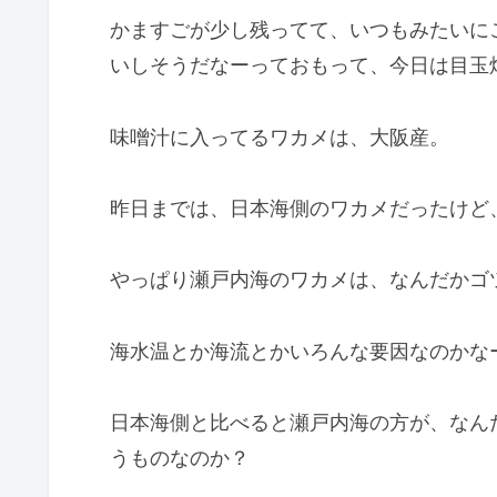
かますごが少し残ってて、いつもみたいに
いしそうだなーっておもって、今日は目玉
味噌汁に入ってるワカメは、大阪産。
昨日までは、日本海側のワカメだったけど
やっぱり瀬戸内海のワカメは、なんだかゴ
海水温とか海流とかいろんな要因なのかな
日本海側と比べると瀬戸内海の方が、なん
うものなのか？