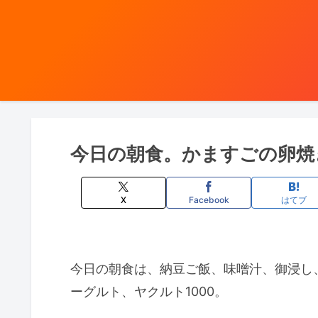
今日の朝食。かますごの卵焼
X
Facebook
はてブ
今日の朝食は、納豆ご飯、味噌汁、御浸し
ーグルト、ヤクルト1000。