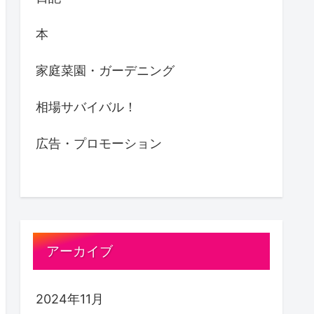
本
家庭菜園・ガーデニング
相場サバイバル！
広告・プロモーション
アーカイブ
2024年11月