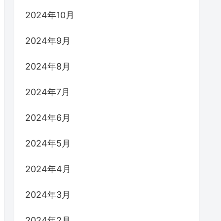
2024年10月
2024年9月
2024年8月
2024年7月
2024年6月
2024年5月
2024年4月
2024年3月
2024年2月