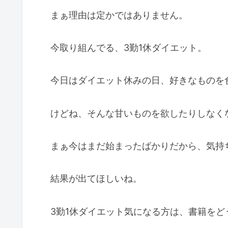
まぁ理由は定かではありません。
今取り組んでる、3勤1休ダイエット。
今日はダイエット休みの日、好きなものを
けどね、そんな甘いものを欲したりしなく
まぁ今はまだ始まったばかりだから、気持
結果が出てほしいね。
3勤1休ダイエット気になる方は、書籍をど