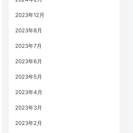
2023年12月
2023年8月
2023年7月
2023年6月
2023年5月
2023年4月
2023年3月
2023年2月