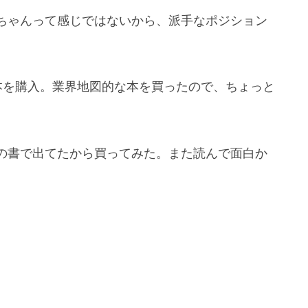
ちゃんって感じではないから、派手なポジション
本を購入。業界地図的な本を買ったので、ちょっと
の書で出てたから買ってみた。また読んで面白か