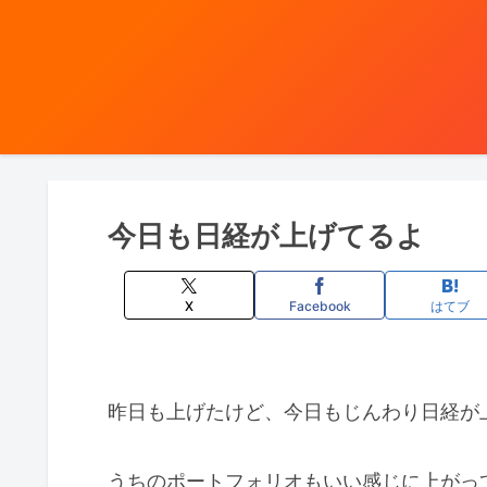
今日も日経が上げてるよ
X
Facebook
はてブ
昨日も上げたけど、今日もじんわり日経が
うちのポートフォリオもいい感じに上がっ