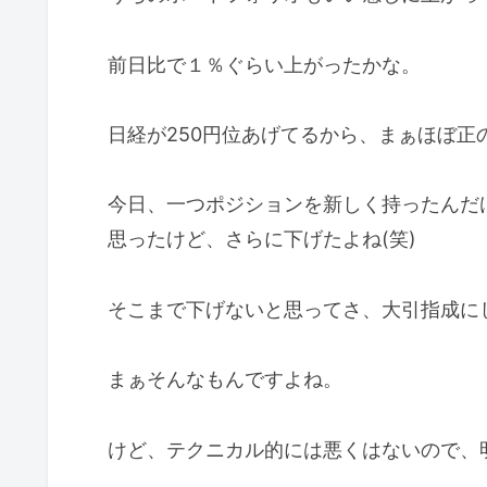
前日比で１％ぐらい上がったかな。
日経が250円位あげてるから、まぁほぼ正
今日、一つポジションを新しく持ったんだ
思ったけど、さらに下げたよね(笑)
そこまで下げないと思ってさ、大引指成に
まぁそんなもんですよね。
けど、テクニカル的には悪くはないので、