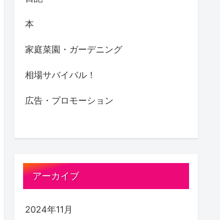
本
家庭菜園・ガーデニング
相場サバイバル！
広告・プロモーション
アーカイブ
2024年11月