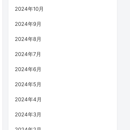
2024年10月
2024年9月
2024年8月
2024年7月
2024年6月
2024年5月
2024年4月
2024年3月
2024年2月