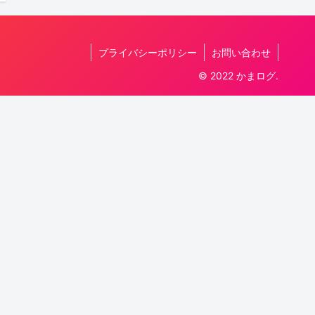
プライバシーポリシー
お問い合わせ
© 2022 かまログ.