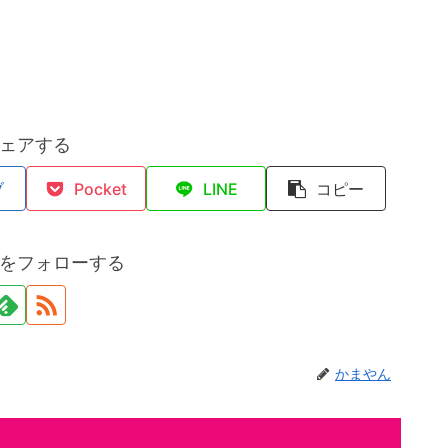
ェアする
ブ
Pocket
LINE
コピー
をフォローする
かまやん