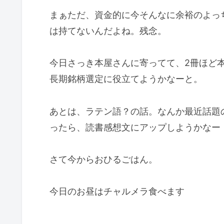
まぁただ、資金的に今そんなに余裕のよっ
は持てないんだよね。残念。
今日さっき本屋さんに寄ってて、2冊ほど
長期銘柄選定に役立てようかなーと。
あとは、ラテン語？の話。なんか最近話題
ったら、読書感想文にアップしようかなー
さて今からおひるごはん。
今日のお昼はチャルメラ食べます