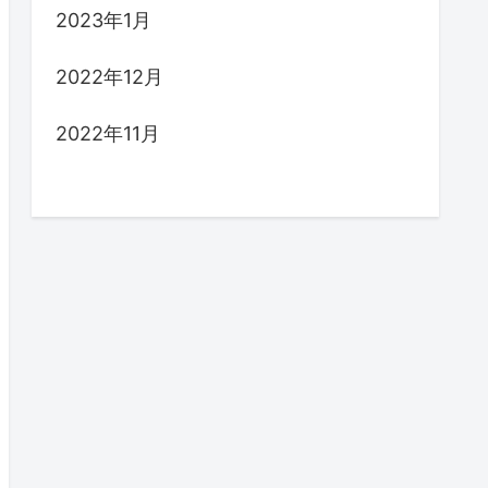
2023年1月
2022年12月
2022年11月