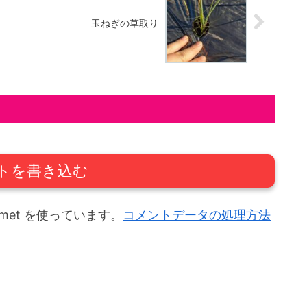
玉ねぎの草取り
トを書き込む
met を使っています。
コメントデータの処理方法