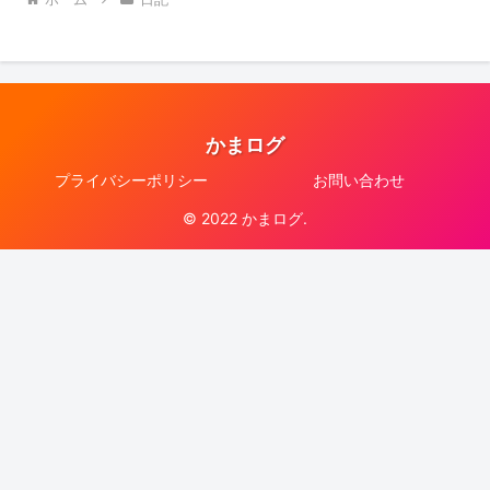
かまログ
プライバシーポリシー
お問い合わせ
© 2022 かまログ.