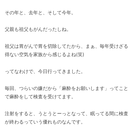
その年と、去年と、そして今年。
父親も祖父もがんだったしね。
祖父は胃がんで胃を切除してたから、まぁ、毎年受けざる
得ない空気を家族から感じるよね(笑)
ってなわけで、今日行ってきました。
毎回、つらいの嫌だから「麻酔をお願いします」ってこと
で麻酔をして検査を受けてます。
注射をすると、うとうとーっとなって、眠ってる間に検査
が終わるっていう優れものなんです。