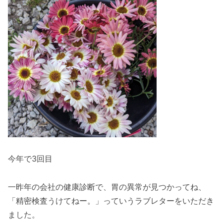
今年で3回目
一昨年の会社の健康診断で、胃の異常が見つかってね、
「精密検査うけてねー。」っていうラブレターをいただき
ました。