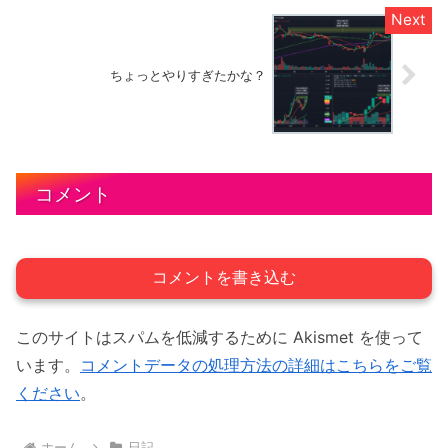
ちょっとやりすぎたかな？
コメント
コメントを書き込む
このサイトはスパムを低減するために Akismet を使って
います。
コメントデータの処理方法の詳細はこちらをご覧
ください
。
ホーム
日記