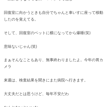
回復室に向かうときも自分でちゃんと車いすに座って移動
したのを覚えてる。
そして、回復室のベットに横になってから爆睡(笑)
意味ないじゃん(笑)
まぁそんなこともあり、無事終わりましたよ。今年の胃カ
メラ
来週は、検査結果を聞きにまた病院へ行きます。
大丈夫だとは思うけど、毎年不安だわ