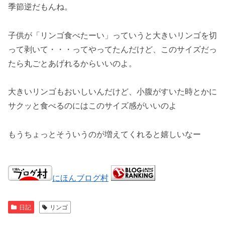
季節逆だもんね。
子供が「リンゴ食べたーい」っていうと大きいリンゴを切
って剥いて・・・ってやってたんだけど、このサイズだっ
たら丸ごとあげれるからいいのよ。
大きいリンゴもおいしいんだけど、小腹がすいた時とかに
サクッと食べるのにはこのサイズ感がいいのよ
もうちょっとそういうのが増えてくれると嬉しいなー
にほんブログ村
日記
リンゴ