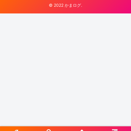
© 2022 かまログ.