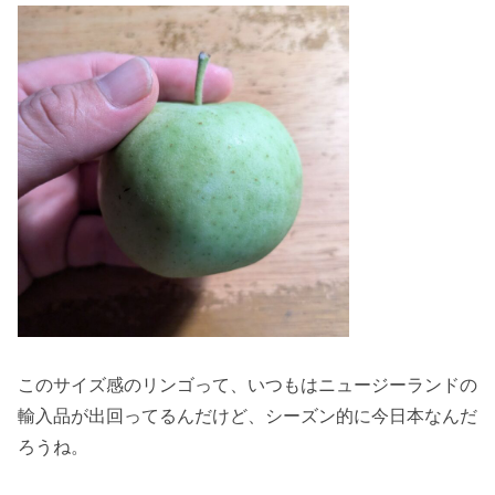
このサイズ感のリンゴって、いつもはニュージーランドの
輸入品が出回ってるんだけど、シーズン的に今日本なんだ
ろうね。