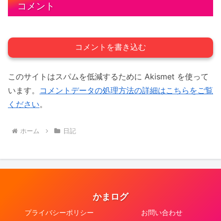
コメント
コメントを書き込む
このサイトはスパムを低減するために Akismet を使って
います。
コメントデータの処理方法の詳細はこちらをご覧
ください
。
ホーム
日記
かまログ
プライバシーポリシー
お問い合わせ