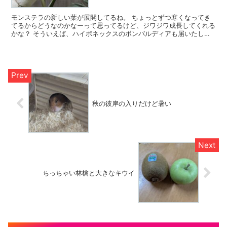
モンステラの新しい葉が展開してるね。 ちょっとずつ寒くなってき
てるからどうなのかなーって思ってるけど、ジワジワ成長してくれる
かな？ そういえば、ハイポネックスのボンバルディアも届いたし、
今度の水やりの時にちょっとだけ添加するかな。
秋の彼岸の入りだけど暑い
ちっちゃい林檎と大きなキウイ