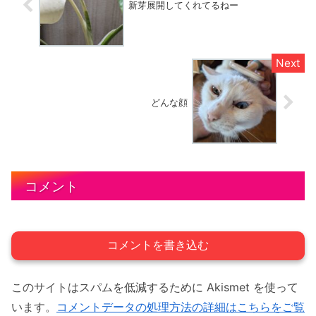
新芽展開してくれてるねー
どんな顔
コメント
コメントを書き込む
このサイトはスパムを低減するために Akismet を使って
います。
コメントデータの処理方法の詳細はこちらをご覧