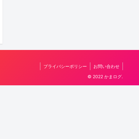
プライバシーポリシー
お問い合わせ
© 2022 かまログ.