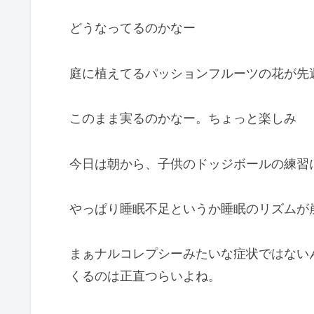
どうなってるのかなー
庭に植えてるパッションフルーツの花が先
このまま実るのかなー。ちょっと楽しみ
今日は朝から、子供のドッジボールの練習
やっぱり睡眠不足というか睡眠のリズムが
まぁナルコレプシーみたいな症状ではない
くるのは正直つらいよね。