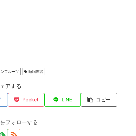
ョンフルーツ
睡眠障害
ェアする
ブ
Pocket
LINE
コピー
をフォローする