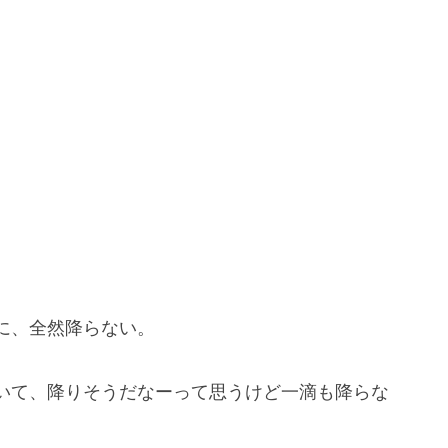
に、全然降らない。
いて、降りそうだなーって思うけど一滴も降らな