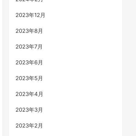
2023年12月
2023年8月
2023年7月
2023年6月
2023年5月
2023年4月
2023年3月
2023年2月