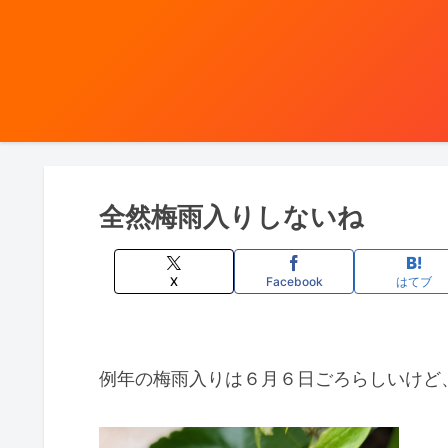
全然梅雨入りしないね
X
Facebook
はてブ
例年の梅雨入りは６月６日ごろらしいけど