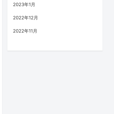
2023年1月
2022年12月
2022年11月