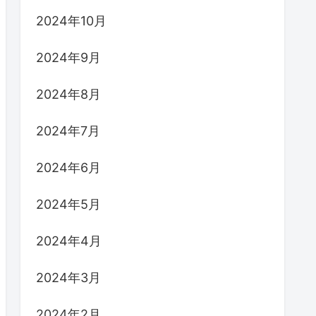
2024年10月
2024年9月
2024年8月
2024年7月
2024年6月
2024年5月
2024年4月
2024年3月
2024年2月