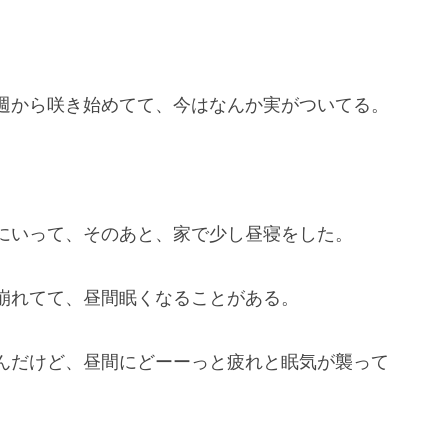
週から咲き始めてて、今はなんか実がついてる。
にいって、そのあと、家で少し昼寝をした。
崩れてて、昼間眠くなることがある。
んだけど、昼間にどーーっと疲れと眠気が襲って