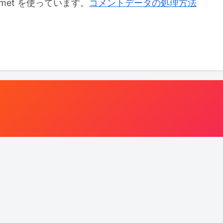
met を使っています。
コメントデータの処理方法