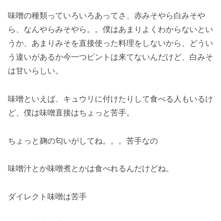
味噌の種類っていろいろあってさ、赤みそやら白みそや
ら、なんやらみそやら。。僕はあまりよくわからないとい
うか、あまりみそを直接使った料理をしないから、どうい
う違いがあるか今一つピントは来てないんだけど、白みそ
は甘いらしい。
味噌といえば、キュウリに付けたりして食べる人もいるけ
ど、僕は味噌直接はちょっと苦手。
ちょっと麹の匂いがしてね。。。苦手なの
味噌汁とか味噌煮とかは食べれるんだけどね。
ダイレクト味噌は苦手