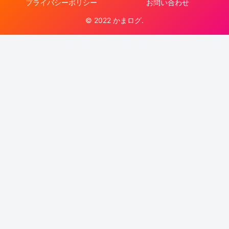
プライバシーポリシー
お問い合わせ
© 2022 かまログ.