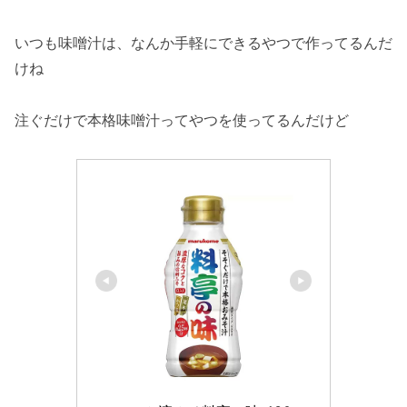
いつも味噌汁は、なんか手軽にできるやつで作ってるんだ
けね
注ぐだけで本格味噌汁ってやつを使ってるんだけど