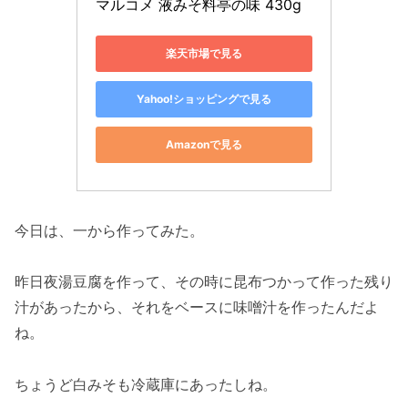
マルコメ 液みそ料亭の味 430g
楽天市場で見る
Yahoo!ショッピングで見る
Amazonで見る
今日は、一から作ってみた。
昨日夜湯豆腐を作って、その時に昆布つかって作った残り
汁があったから、それをベースに味噌汁を作ったんだよ
ね。
ちょうど白みそも冷蔵庫にあったしね。