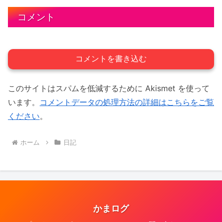
コメント
コメントを書き込む
このサイトはスパムを低減するために Akismet を使って
います。
コメントデータの処理方法の詳細はこちらをご覧
ください
。
ホーム
日記
かまログ