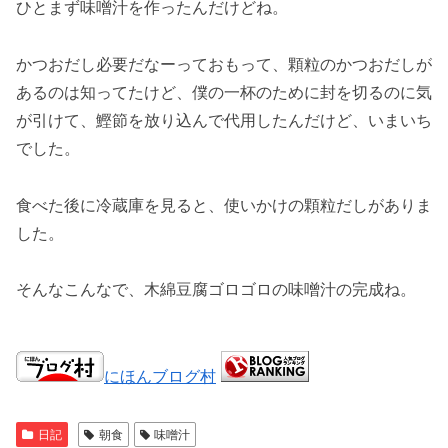
ひとまず味噌汁を作ったんだけどね。
かつおだし必要だなーっておもって、顆粒のかつおだしが
あるのは知ってたけど、僕の一杯のために封を切るのに気
が引けて、鰹節を放り込んで代用したんだけど、いまいち
でした。
食べた後に冷蔵庫を見ると、使いかけの顆粒だしがありま
した。
そんなこんなで、木綿豆腐ゴロゴロの味噌汁の完成ね。
にほんブログ村
日記
朝食
味噌汁