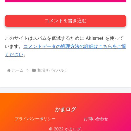
コメントを書き込む
このサイトはスパムを低減するために Akismet を使って
います。
コメントデータの処理方法の詳細はこちらをご覧
ください
。
ホーム
相場サバイバル！
かまログ
プライバシーポリシー
お問い合わせ
© 2022 かまログ.