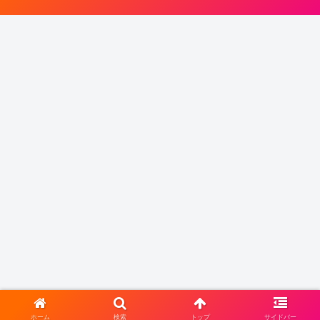
ホーム
検索
トップ
サイドバー