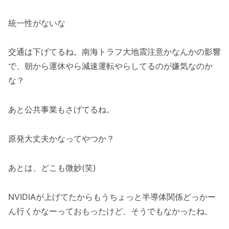
統一性がないな
交通は下げてるね。南海トラフ大地震注意かなんかの影響
で、朝から運休やら減速運転やらしてるのが嫌気なのか
な？
あと公共事業もさげてるね。
原発大丈夫かなってやつか？
あとは、どこも微妙(笑)
NVIDIAが上げてたからもうちょっと半導体関係どっかー
ん行くかなーっておもったけど、そうでもなかったね。