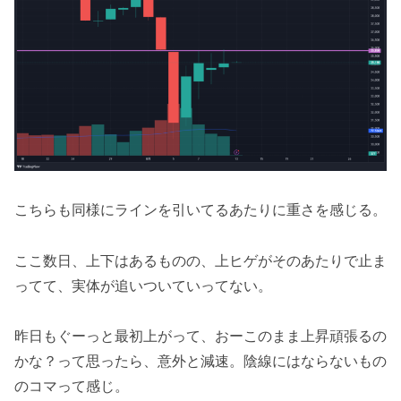
こちらも同様にラインを引いてるあたりに重さを感じる。
ここ数日、上下はあるものの、上ヒゲがそのあたりで止ま
ってて、実体が追いついていってない。
昨日もぐーっと最初上がって、おーこのまま上昇頑張るの
かな？って思ったら、意外と減速。陰線にはならないもの
のコマって感じ。