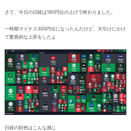
さて、今日の日経は190円位の上げで終わりました。
一時期マイナス300円位になったんだけど、大引けにかけ
て驚異的な上昇をしたよ
日経の顔色はこんな感じ