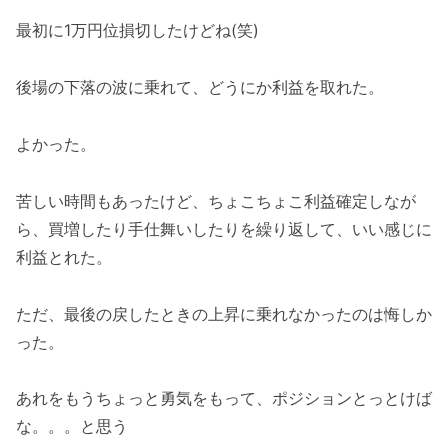
最初に1万円位損切したけどね(笑)
後場の下落の波に乗れて、どうにか利益を取れた。
よかった。
苦しい時間もあったけど、ちょこちょこ利益確定しなが
ら、買増したり手仕舞いしたりを繰り返して、いい感じに
利益とれた。
ただ、最後の戻したときの上昇に乗れなかったのは悔しか
った。
あれをもうちょっと勇気をもって、ポジションとっとけば
な。。。と思う