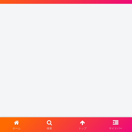
ホーム
検索
トップ
サイドバー