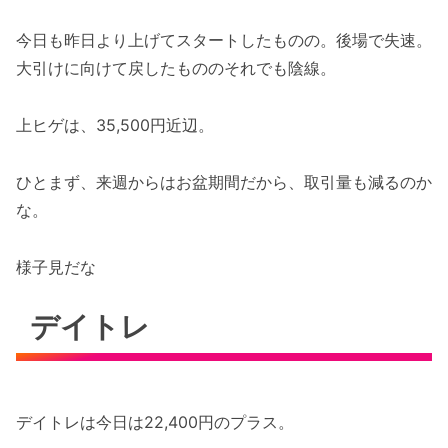
今日も昨日より上げてスタートしたものの。後場で失速。
大引けに向けて戻したもののそれでも陰線。
上ヒゲは、35,500円近辺。
ひとまず、来週からはお盆期間だから、取引量も減るのか
な。
様子見だな
デイトレ
デイトレは今日は22,400円のプラス。