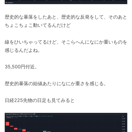
歴史的な暴落をしたあと、歴史的な反発をして、そのあと
ちょこちょこ動いてるんだけど
線をひいちゃってるけど、そこらへんになにか重いものを
感じるんだよね。
35,500円付近。
歴史的暴落の始値あたりになにか重さを感じる。
日経225先物の日足も見てみると