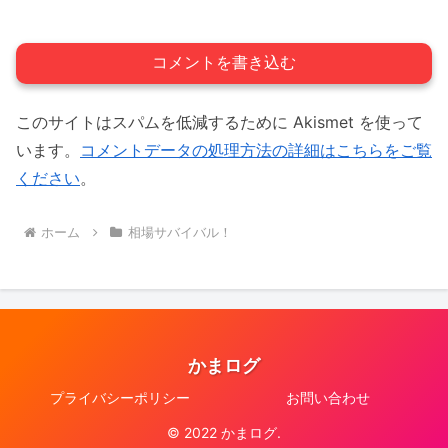
コメントを書き込む
このサイトはスパムを低減するために Akismet を使って
います。
コメントデータの処理方法の詳細はこちらをご覧
ください
。
ホーム
相場サバイバル！
かまログ
プライバシーポリシー
お問い合わせ
© 2022 かまログ.