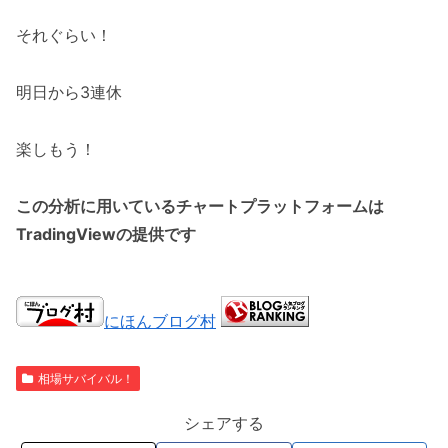
それぐらい！
明日から3連休
楽しもう！
この分析に用いているチャートプラットフォームは
TradingViewの提供です
にほんブログ村
相場サバイバル！
シェアする