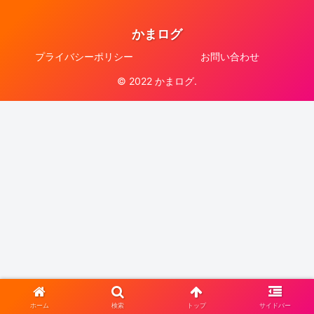
かまログ
プライバシーポリシー
お問い合わせ
© 2022 かまログ.
ホーム
検索
トップ
サイドバー