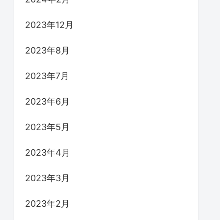
2023年12月
2023年8月
2023年7月
2023年6月
2023年5月
2023年4月
2023年3月
2023年2月