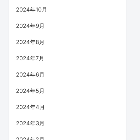
2024年10月
2024年9月
2024年8月
2024年7月
2024年6月
2024年5月
2024年4月
2024年3月
2024年2月