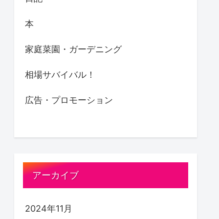
本
家庭菜園・ガーデニング
相場サバイバル！
広告・プロモーション
アーカイブ
2024年11月