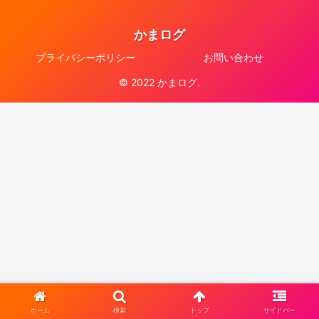
かまログ
プライバシーポリシー
お問い合わせ
© 2022 かまログ.
ホーム
検索
トップ
サイドバー