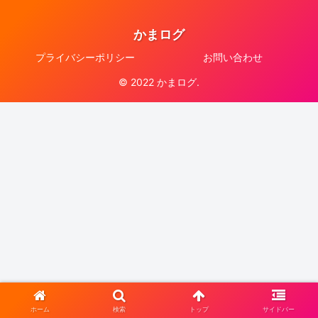
かまログ
プライバシーポリシー
お問い合わせ
© 2022 かまログ.
ホーム
検索
トップ
サイドバー