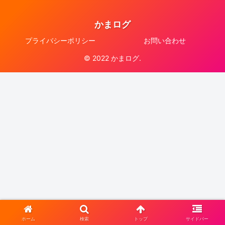
かまログ
プライバシーポリシー
お問い合わせ
© 2022 かまログ.
ホーム
検索
トップ
サイドバー