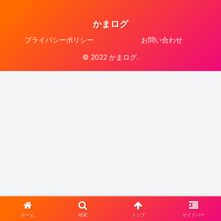
かまログ
プライバシーポリシー
お問い合わせ
© 2022 かまログ.
ホーム
検索
トップ
サイドバー