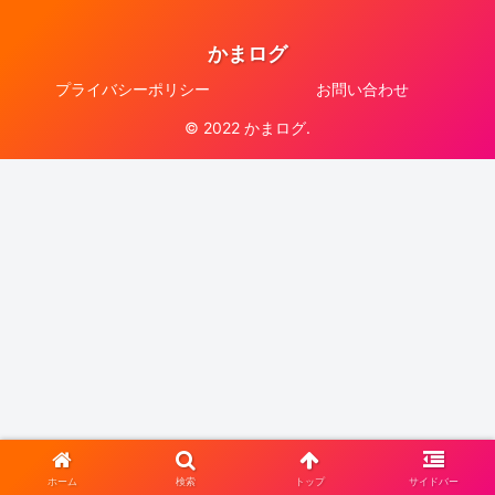
かまログ
プライバシーポリシー
お問い合わせ
© 2022 かまログ.
ホーム
検索
トップ
サイドバー