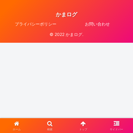
かまログ
プライバシーポリシー
お問い合わせ
© 2022 かまログ.
ホーム
検索
トップ
サイドバー